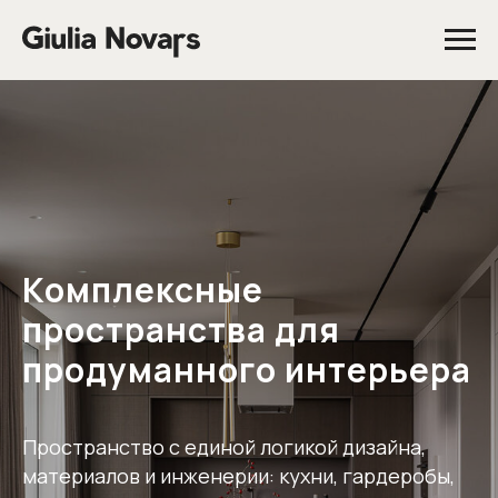
Комплексные
пространства для
продуманного интерьера
Пространство с единой логикой дизайна,
материалов и инженерии: кухни, гардеробы,