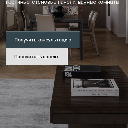
гостиные, стеновые панели, ванные комнаты
Получить консультацию
Просчитать проект