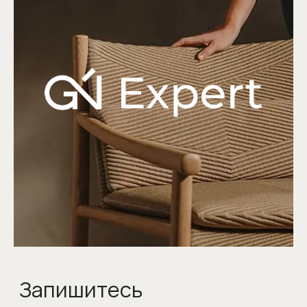
© 1998-2026 Официальный дилер
Giulia Novars
Политика обработки персональных данных
Согласие на обработку персональных данных