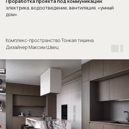
Проработка проекта под коммуникации
:
электрика, водоотведение, вентиляция, «умный
дом».
Комплекс-пространство Тонкая тишина.
Дизайнер Максим Швец