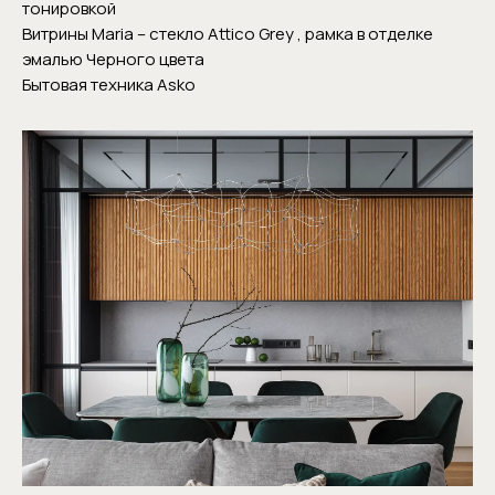
тонировкой
Витрины Maria – стекло Attico Grey , рамка в отделке
эмалью Черного цвета
Бытовая техника Asko