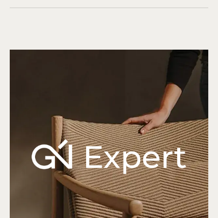
© 1998-2026 Официальный дилер
Giulia Novars
Политика обработки персональных данных
Согласие на обработку персональных данных