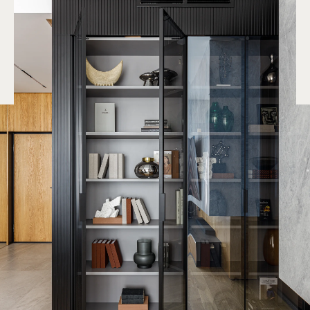
Запишитесь
на консультацию
или отправьте проект