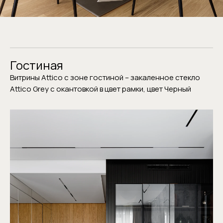
Гостиная
Витрины Attico с зоне гостиной – закаленное стекло
Attico Grey с окантовкой в цвет рамки, цвет Черный