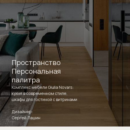
Пространство
Персональная
палитра
Комплекс мебели Giulia Novars:
кухня в современном стиле,
шкафы для гостиной с витринами
Дизайнер:
Сергей Лашин