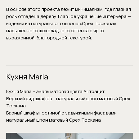
В основе этого проекта лежит минимализм, где главная
роль отведена дереву. Главное украшение интерьера —
изделия из натурального шпона «Орех Тоскана»
насыщенного шоколадного оттенка с ярко
выраженной, благородной текстурой.
Кухня Maria
Кухня Maria – эмаль матовая цвета Антрацит
Верхний ряд шкафов – натуральный шпон матовый Орех
Тоскана
Барный шкаф в гостиной с задвижными фасадами –
натуральный шпон матовый Орех Тоскана