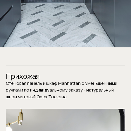
Прихожая
Стеновая панель и шкаф Manhattan с уменьшенными
ручками по индивидуальному заказу - натуральный
шпон матовый Орех Тоскана