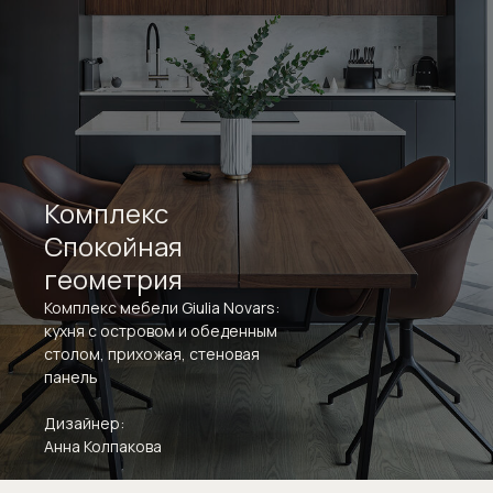
Комплекс
Спокойная
геометрия
Комплекс мебели Giulia Novars:
кухня с островом и обеденным
столом, прихожая, стеновая
панель
Дизайнер:
Анна Колпакова