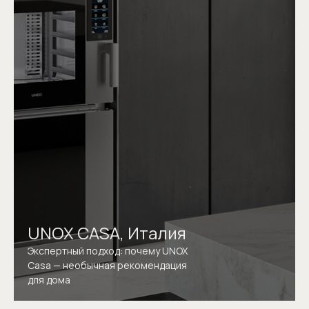
UNOX CASA, Италия
Экспертный подход: почему UNOX
Casa — необычная рекомендация
для дома