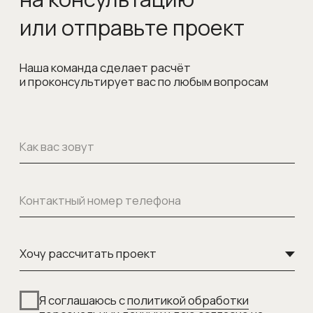
© 1998-2026 Официальный дилер
Giulia Novars
Политика обработки персональных данных
Согласие на обработку персональных данных