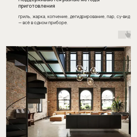
приготовления
гриль, жарка, копчение, дегидрирование, пар, су-вид
— всё в одном приборе.