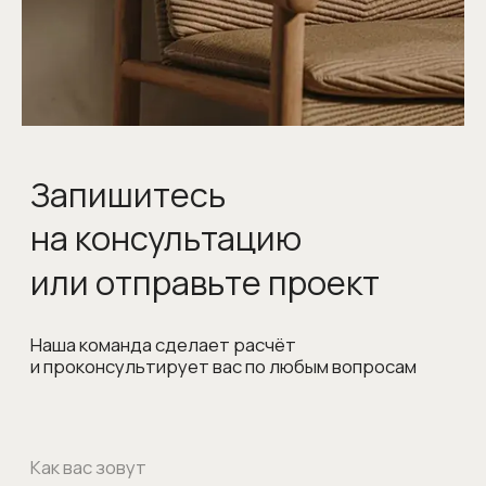
© 1998-2026 Официальный дилер
Giulia Novars
Политика обработки персональных данных
Согласие на обработку персональных данных