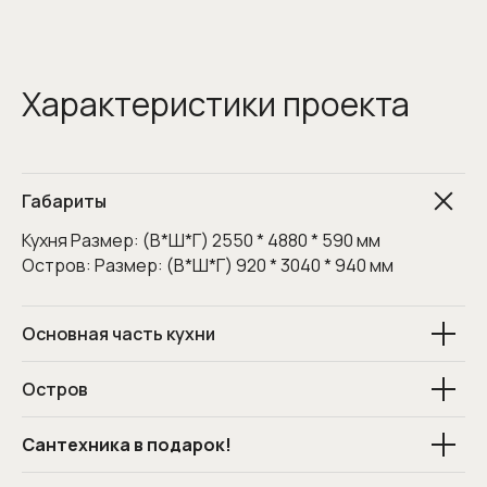
Характеристики проекта
Габариты
Кухня Размер: (В*Ш*Г) 2550 * 4880 * 590 мм
Остров: Размер: (В*Ш*Г) 920 * 3040 * 940 мм
Основная часть кухни
Остров
Сантехника в подарок!