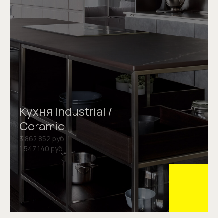
Кухня Industrial /
Ceramic
3 867 852 руб.
1 547 140 руб.