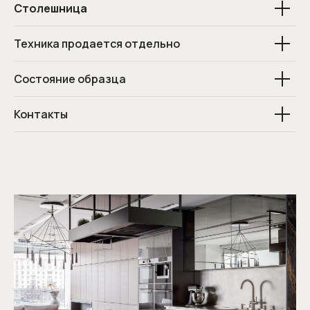
Столешница
Техника продается отдельно
Состояние образца
Контакты