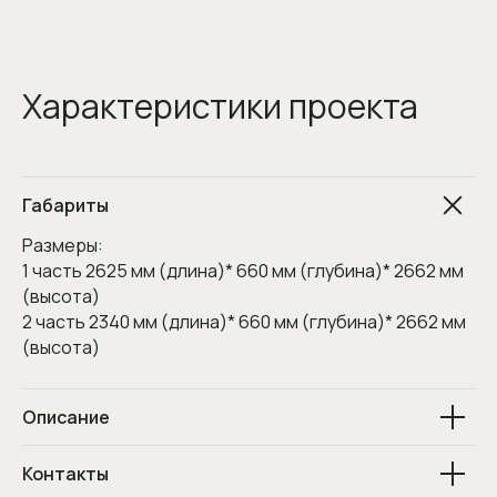
Характеристики проекта
Габариты
Размеры:
1 часть 2625 мм (длина)* 660 мм (глубина)* 2662 мм
(высота)
2 часть 2340 мм (длина)* 660 мм (глубина)* 2662 мм
(высота)
Описание
Контакты