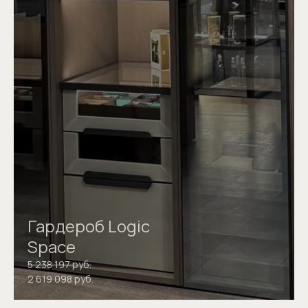
Гардероб Logic
Space
5 238 197 руб.
2 619 098 руб.