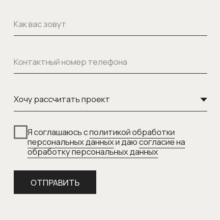
© 1998-2026 Официальный дилер
Giulia Novars
Политика обработки персональных данных
Согласие на обработку персональных данных