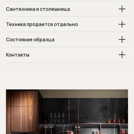
Сантехника и столешница
Техника продается отдельно
Состояние образца
Контакты