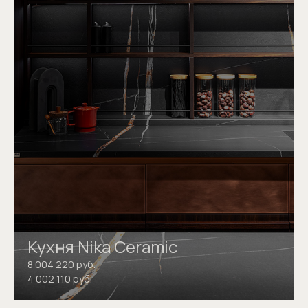
Кухня Nika Ceramic
8 004 220 руб.
4 002 110 руб.