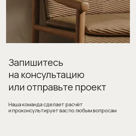
Сотрудничество с дизайнерами
и архитекторами
© 1998-2026 Официальный дилер
Giulia Novars
Политика обработки персональных данных
Согласие на обработку персональных данных