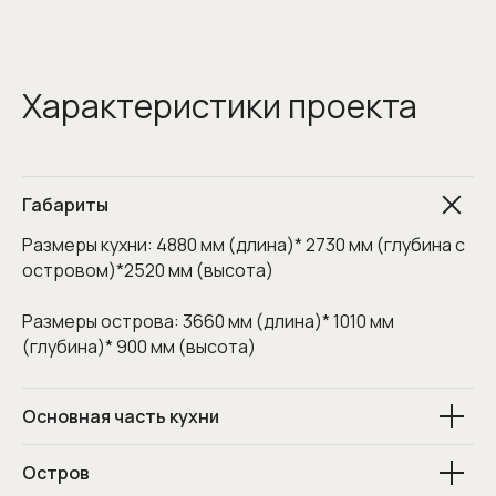
Характеристики проекта
Габариты
Размеры кухни: 4880 мм (длина)* 2730 мм (глубина с
островом)*2520 мм (высота)
Размеры острова: 3660 мм (длина)* 1010 мм
(глубина)* 900 мм (высота)
Основная часть кухни
Остров